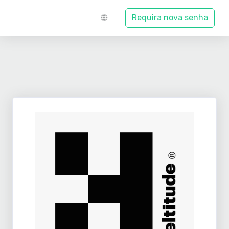
Requira nova senha