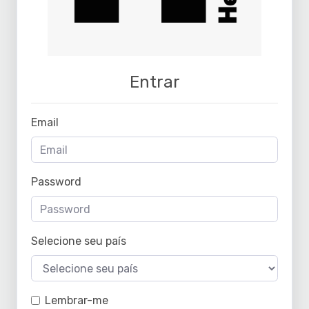
Entrar
Email
Password
Selecione seu país
Lembrar-me