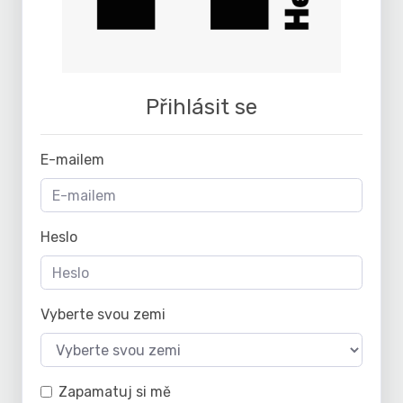
Přihlásit se
E-mailem
Heslo
Vyberte svou zemi
Zapamatuj si mě