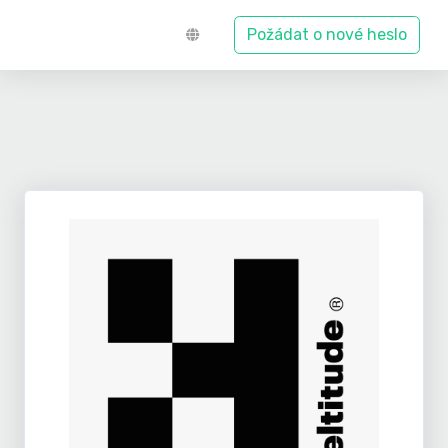
Požádat o nové heslo