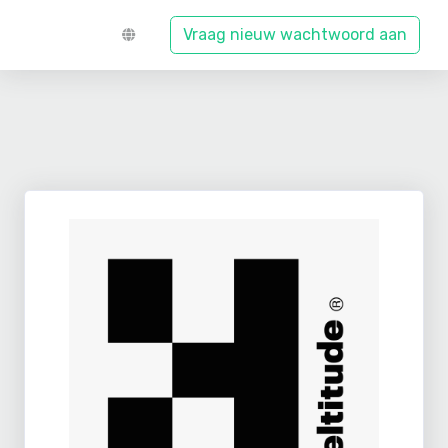
Vraag nieuw wachtwoord aan