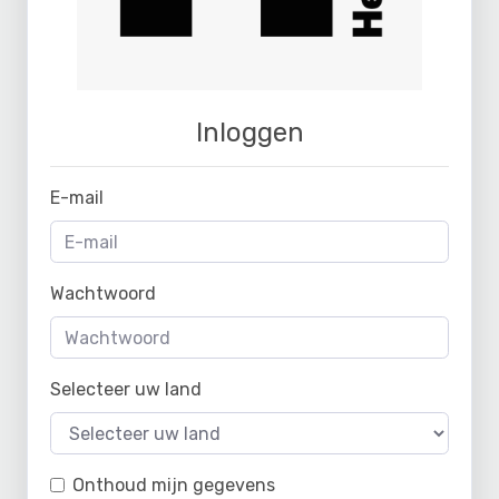
Inloggen
E-mail
Wachtwoord
Selecteer uw land
Onthoud mijn gegevens